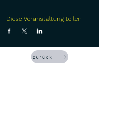
Diese Veranstaltung teilen
zurück