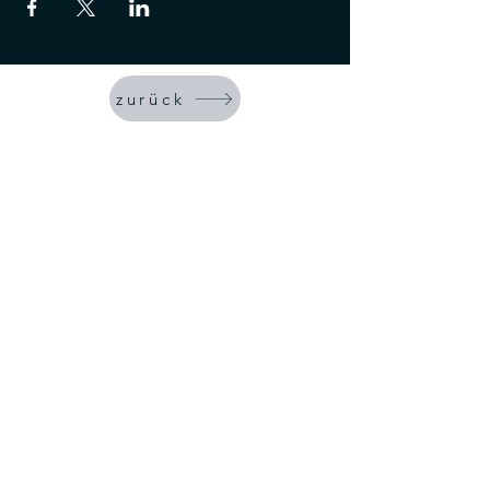
zurück