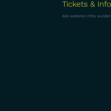
Tickets & Inf
Alle weiteren Infos wurden 