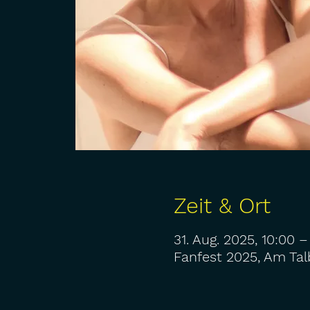
Zeit & Ort
31. Aug. 2025, 10:00 –
Fanfest 2025, Am Ta