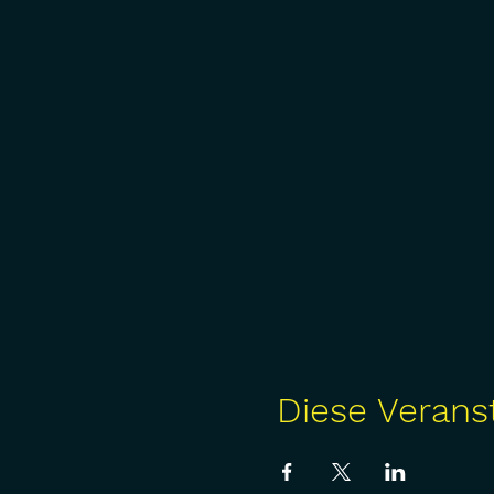
Diese Veranst