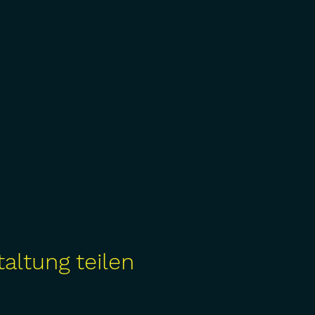
altung teilen