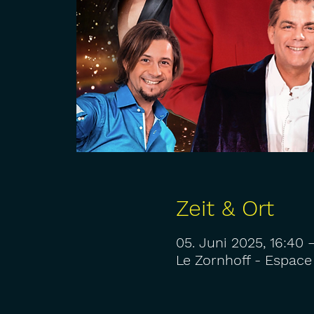
Zeit & Ort
05. Juni 2025, 16:40 
Le Zornhoff - Espace 