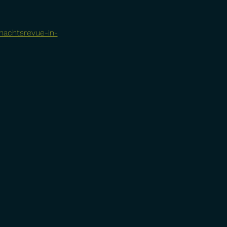
nachtsrevue-in-