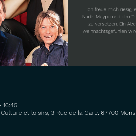
Ich freue mich riesig
Nadin Meypo und den Tr
zu versetzen. Ein Ab
Weihnachtsgefühlen wir
– 16:45
Culture et loisirs, 3 Rue de la Gare, 67700 Monsw