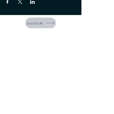
zurück